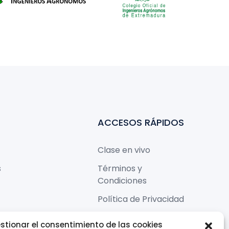
ACCESOS RÁPIDOS
Clase en vivo
s
Términos y
Condiciones
Política de Privacidad
Política de cookies
stionar el consentimiento de las cookies