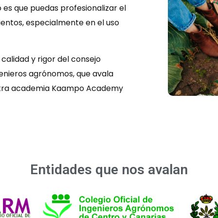
 es que puedas profesionalizar el
ientos, especialmente en el uso
calidad y rigor del consejo
ngenieros agrónomos, que avala
stra academia Kaampo Academy
Entidades que nos avalan