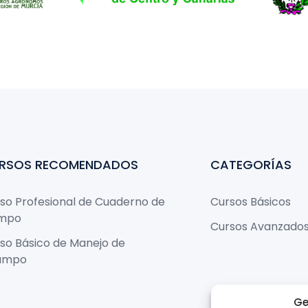
RSOS RECOMENDADOS
CATEGORÍAS
so Profesional de Cuaderno de
Cursos Básicos
mpo
Cursos Avanzado
so Básico de Manejo de
ampo
Ge