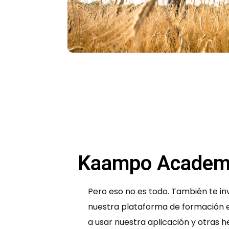
Kaampo Acade
Pero eso no es todo. También te i
nuestra plataforma de formación 
a usar nuestra aplicación y otras 