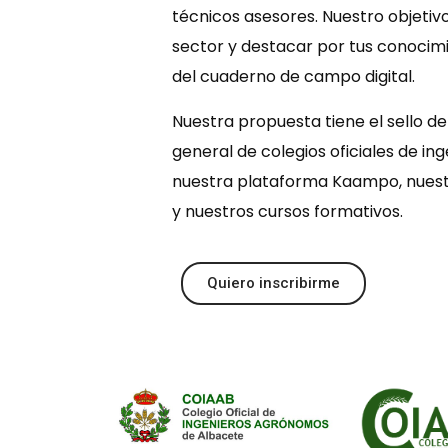
técnicos asesores. Nuestro objetivo
sector y destacar por tus conocim
del cuaderno de campo digital.
Nuestra propuesta tiene el sello de 
general de colegios oficiales de i
nuestra plataforma Kaampo, nue
y nuestros cursos formativos.
Quiero inscribirme