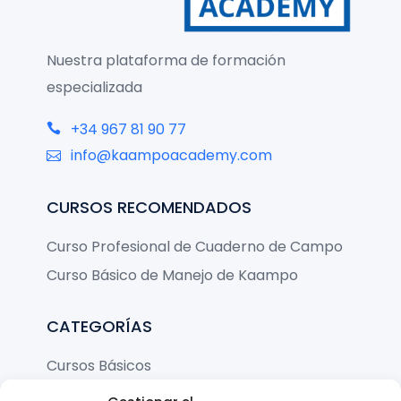
Nuestra plataforma de formación
especializada
+34 967 81 90 77
info@kaampoacademy.com
CURSOS RECOMENDADOS
Curso Profesional de Cuaderno de Campo
Curso Básico de Manejo de Kaampo
CATEGORÍAS
Cursos Básicos
Cursos Avanzados