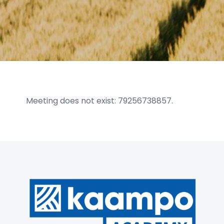
Meeting does not exist: 79256738857.